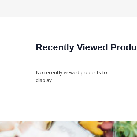
Recently Viewed Produ
No recently viewed products to
display