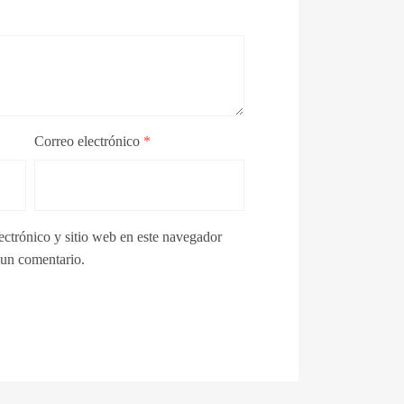
Correo electrónico
*
ctrónico y sitio web en este navegador
 un comentario.