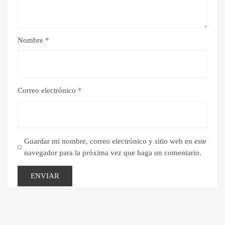
Nombre
*
Correo electrónico
*
Guardar mi nombre, correo electrónico y sitio web en este
navegador para la próxima vez que haga un comentario.