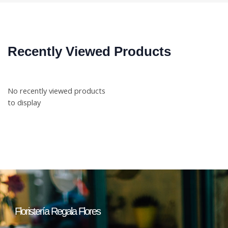
Recently Viewed Products
No recently viewed products
to display
Floristería Regala Flores