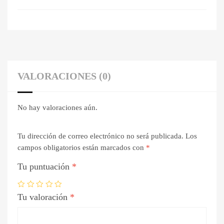
VALORACIONES (0)
No hay valoraciones aún.
Tu dirección de correo electrónico no será publicada.
Los
campos obligatorios están marcados con
*
Tu puntuación
*
Tu valoración
*