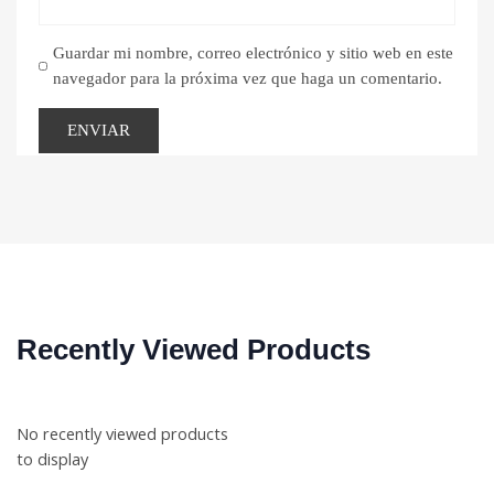
Guardar mi nombre, correo electrónico y sitio web en este
navegador para la próxima vez que haga un comentario.
Recently Viewed Products
No recently viewed products
to display