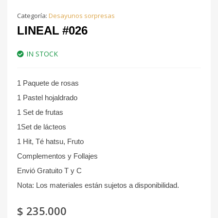
Categoría:
Desayunos sorpresas
LINEAL #026
IN STOCK
1 Paquete de rosas
1 Pastel hojaldrado
1 Set de frutas
1Set de lácteos
1 Hit, Té hatsu, Fruto
Complementos y Follajes
Envió Gratuito T y C
Nota: Los materiales están sujetos a disponibilidad.
$
235.000