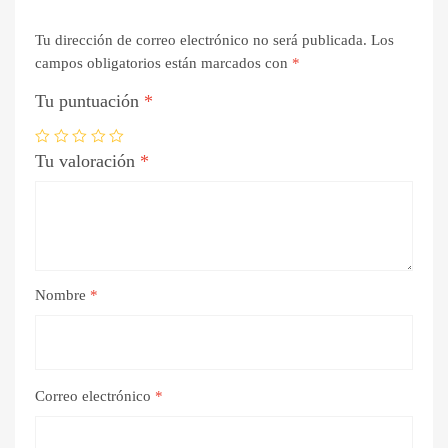
Tu dirección de correo electrónico no será publicada.
Los
campos obligatorios están marcados con
*
Tu puntuación
*
Tu valoración
*
Nombre
*
Correo electrónico
*