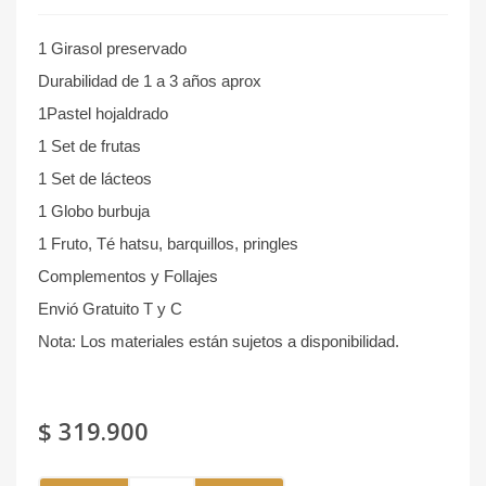
1 Girasol preservado
Durabilidad de 1 a 3 años aprox
1Pastel hojaldrado
1 Set de frutas
1 Set de lácteos
1 Globo burbuja
1 Fruto, Té hatsu, barquillos, pringles
Complementos y Follajes
Envió Gratuito T y C
Nota: Los materiales están sujetos a disponibilidad.
$
319.900