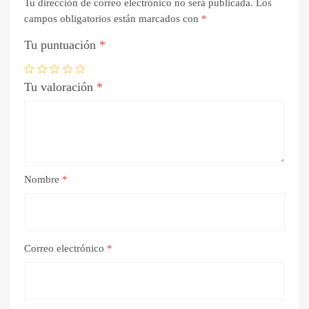
Tu dirección de correo electrónico no será publicada.
Los
campos obligatorios están marcados con
*
Tu puntuación
*
Tu valoración
*
Nombre
*
Correo electrónico
*