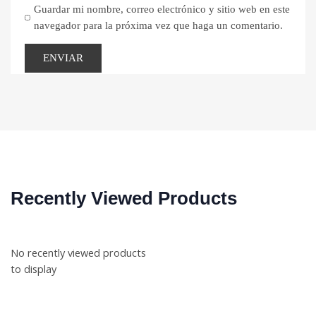
Guardar mi nombre, correo electrónico y sitio web en este
navegador para la próxima vez que haga un comentario.
Recently Viewed Products
No recently viewed products
to display