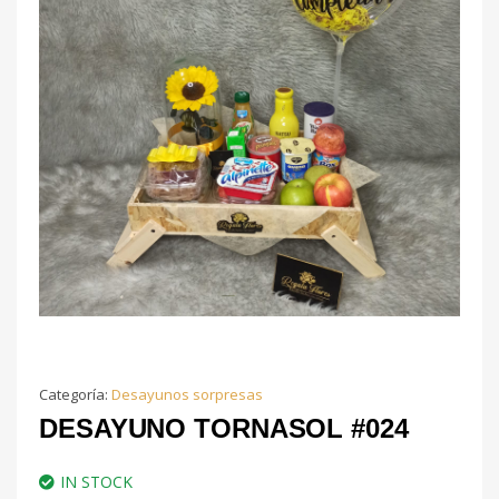
Categoría:
Desayunos sorpresas
DESAYUNO TORNASOL #024
IN STOCK