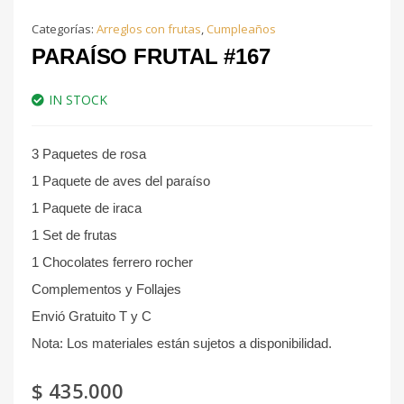
Categorías:
Arreglos con frutas
,
Cumpleaños
PARAÍSO FRUTAL #167
IN STOCK
3 Paquetes de rosa
1 Paquete de aves del paraíso
1 Paquete de iraca
1 Set de frutas
1 Chocolates ferrero rocher
Complementos y Follajes
Envió Gratuito T y C
Nota: Los materiales están sujetos a disponibilidad.
$
435.000