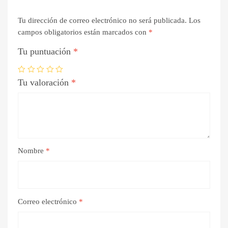
Tu dirección de correo electrónico no será publicada.
Los
campos obligatorios están marcados con
*
Tu puntuación
*
Tu valoración
*
Nombre
*
Correo electrónico
*