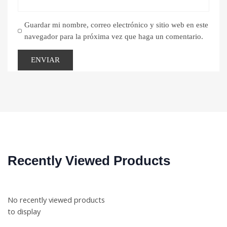
Guardar mi nombre, correo electrónico y sitio web en este
navegador para la próxima vez que haga un comentario.
Recently Viewed Products
No recently viewed products
to display