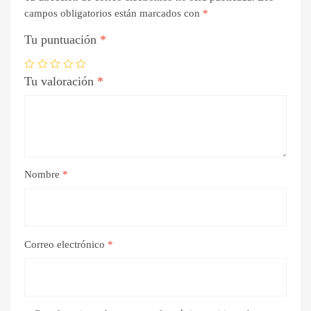
campos obligatorios están marcados con
*
Tu puntuación
*
Tu valoración
*
Nombre
*
Correo electrónico
*