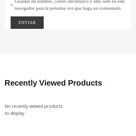
Guardar mi nombre, correo electrónico y sitio web en este
navegador para la próxima vez que haga un comentario.
Recently Viewed Products
No recently viewed products
to display