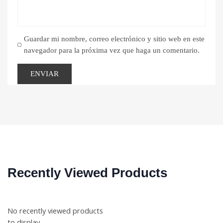
Guardar mi nombre, correo electrónico y sitio web en este
navegador para la próxima vez que haga un comentario.
Recently Viewed Products
No recently viewed products
to display