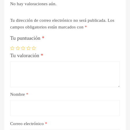
No hay valoraciones aún.
Tu dirección de correo electrónico no será publicada.
Los
campos obligatorios están marcados con
*
Tu puntuación
*
Tu valoración
*
Nombre
*
Correo electrónico
*