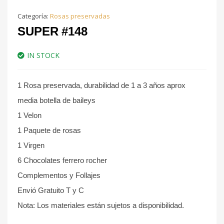
Categoría:
Rosas preservadas
SUPER #148
IN STOCK
1 Rosa preservada, durabilidad de 1 a 3 años aprox
media botella de baileys
1 Velon
1 Paquete de rosas
1 Virgen
6 Chocolates ferrero rocher
Complementos y Follajes
Envió Gratuito T y C
Nota: Los materiales están sujetos a disponibilidad.