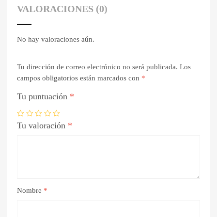
VALORACIONES (0)
No hay valoraciones aún.
Tu dirección de correo electrónico no será publicada.
Los
campos obligatorios están marcados con
*
Tu puntuación
*
Tu valoración
*
Nombre
*