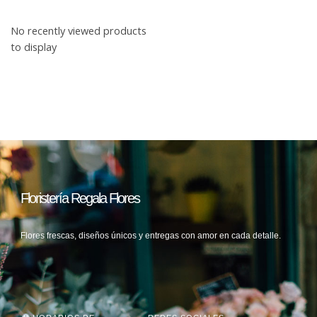
No recently viewed products
to display
Floristería Regala Flores
Flores frescas, diseños únicos y entregas con amor en cada detalle.