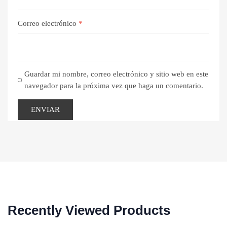
Correo electrónico
*
Guardar mi nombre, correo electrónico y sitio web en este
navegador para la próxima vez que haga un comentario.
Recently Viewed Products