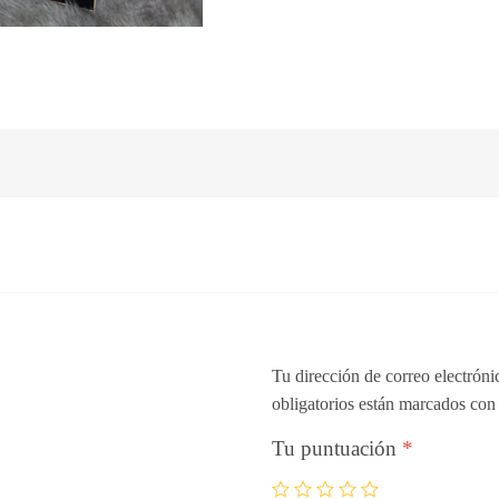
Tu dirección de correo electróni
obligatorios están marcados co
Tu puntuación
*