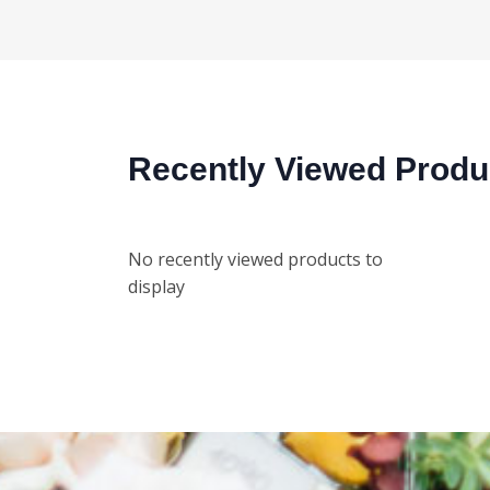
Recently Viewed Produ
No recently viewed products to
display