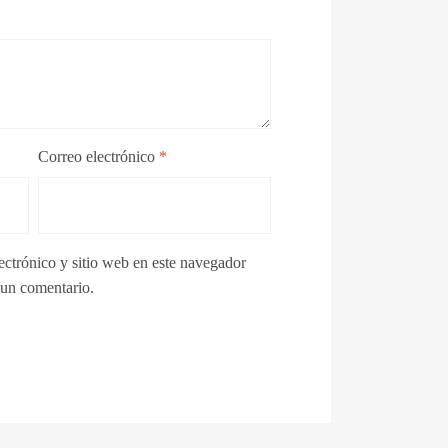
Correo electrónico
*
ctrónico y sitio web en este navegador
 un comentario.