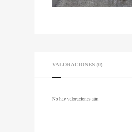
VALORACIONES (0)
No hay valoraciones aún.