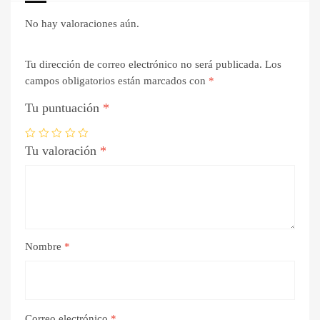
No hay valoraciones aún.
Tu dirección de correo electrónico no será publicada.
Los
campos obligatorios están marcados con
*
Tu puntuación
*
Tu valoración
*
Nombre
*
Correo electrónico
*