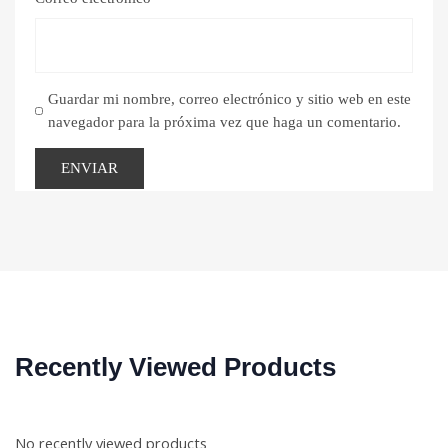
Guardar mi nombre, correo electrónico y sitio web en este
navegador para la próxima vez que haga un comentario.
Recently Viewed Products
No recently viewed products