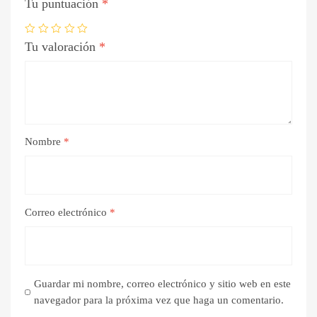
Tu puntuación
*
Tu valoración
*
Nombre
*
Correo electrónico
*
Guardar mi nombre, correo electrónico y sitio web en este
navegador para la próxima vez que haga un comentario.