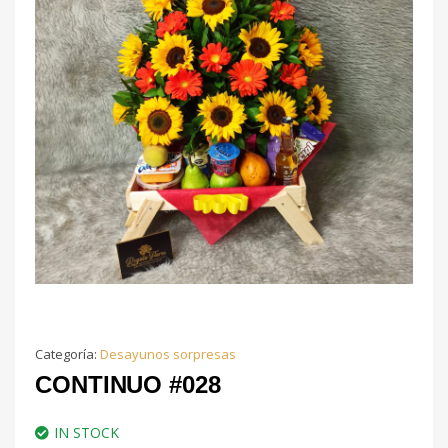
Categoría:
Desayunos sorpresas
CONTINUO #028
IN STOCK