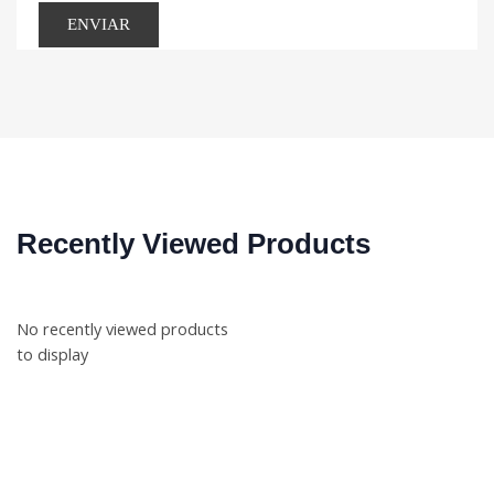
Recently Viewed Products
No recently viewed products
to display