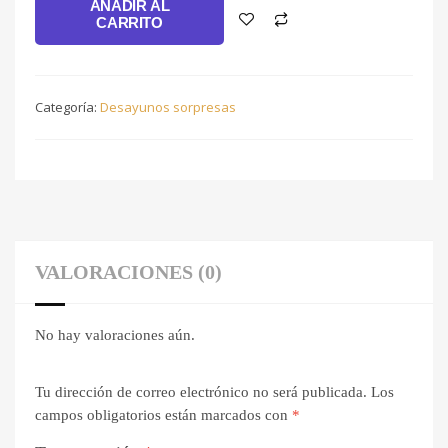
AÑADIR AL
CARRITO
Categoría:
Desayunos sorpresas
VALORACIONES (0)
No hay valoraciones aún.
Tu dirección de correo electrónico no será publicada.
Los
campos obligatorios están marcados con
*