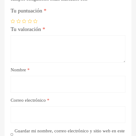
Tu puntuación
*
Tu valoración
*
Nombre
*
Correo electrónico
*
Guardar mi nombre, correo electrónico y sitio web en este