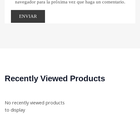
navegador para la próxima vez que haga un comentario.
Recently Viewed Products
No recently viewed products
to display